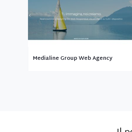
Medialine Group Web Agency