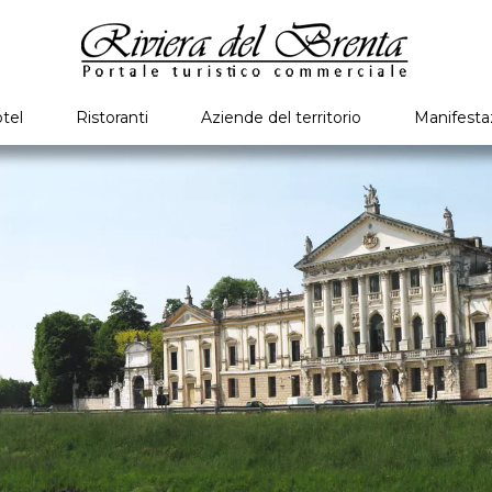
tel
Ristoranti
Aziende del territorio
Manifesta