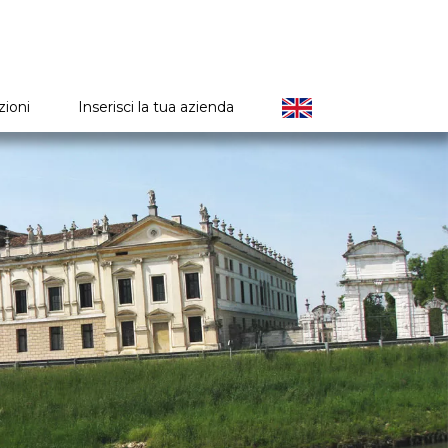
zioni
Inserisci la tua azienda