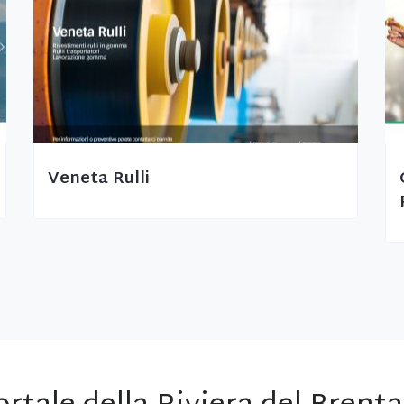
Veneta Rulli