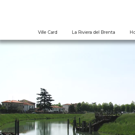
Ville Card
La Riviera del Brenta
Ho