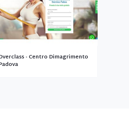
Overclass - Centro Dimagrimento
Padova