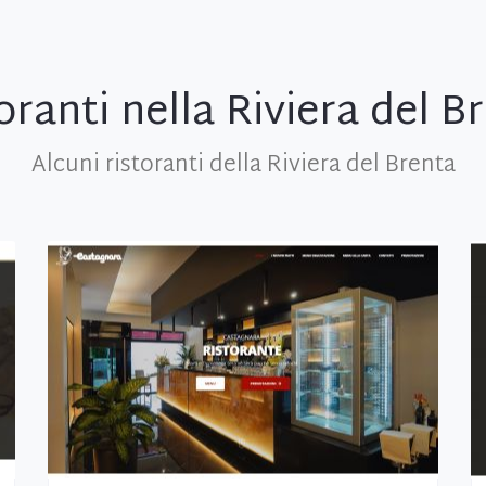
oranti nella Riviera del B
Alcuni ristoranti della Riviera del Brenta