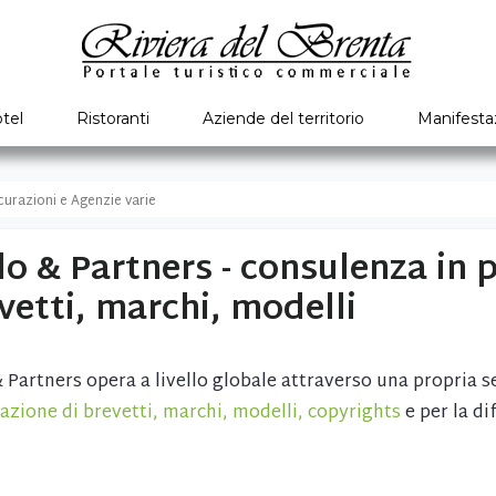
tel
Ristoranti
Aziende del territorio
Manifesta
curazioni e Agenzie varie
lo & Partners - consulenza in 
vetti, marchi, modelli
& Partners opera a livello globale attraverso una propria 
razione di brevetti, marchi, modelli, copyrights
e per la dif