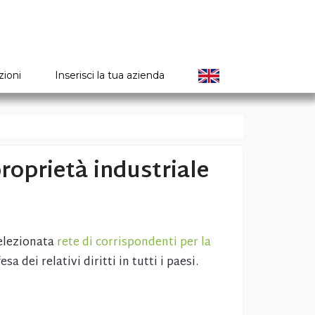
zioni
Inserisci la tua azienda
proprietà industriale
selezionata
rete di corrispondenti per la
esa dei relativi diritti in tutti i paesi.