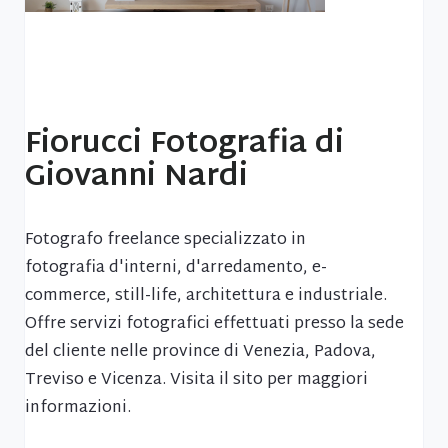
Fiorucci Fotografia di
Giovanni Nardi
Fotografo freelance specializzato in
fotografia d'interni, d'arredamento, e-
commerce, still-life, architettura e industriale.
Offre servizi fotografici effettuati presso la sede
del cliente nelle province di Venezia, Padova,
Treviso e Vicenza. Visita il sito per maggiori
informazioni.