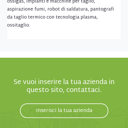
ossigas, impianti e macchine per taglio,
aspirazione fumi, robot di saldatura, pantografi
da taglio termico con tecnologia plasma,
ossitaglio.
Se vuoi inserire la tua azienda in
questo sito, contattaci.
Inserisci la tua azienda