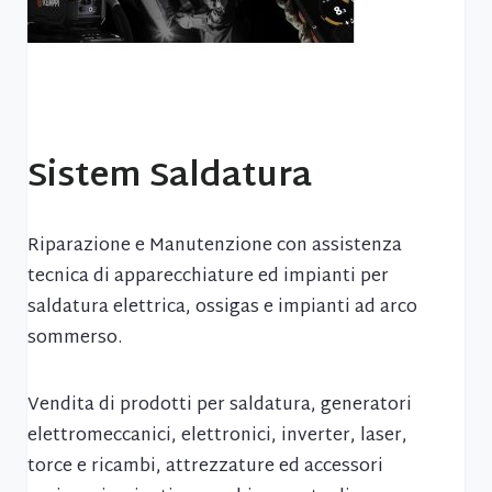
Sistem Saldatura
Riparazione e Manutenzione con assistenza
tecnica di apparecchiature ed impianti per
saldatura elettrica, ossigas e impianti ad arco
sommerso.
Vendita di prodotti per saldatura, generatori
elettromeccanici, elettronici, inverter, laser,
torce e ricambi, attrezzature ed accessori