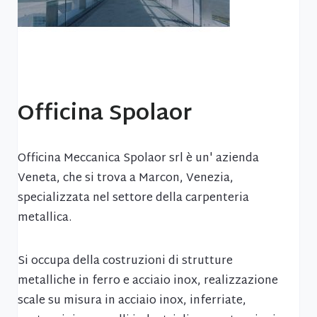
Officina Spolaor
Officina Meccanica Spolaor srl è un' azienda
Veneta, che si trova a Marcon, Venezia,
specializzata nel settore della carpenteria
metallica.
Si occupa della costruzioni di strutture
metalliche in ferro e acciaio inox, realizzazione
scale su misura in acciaio inox, inferriate,