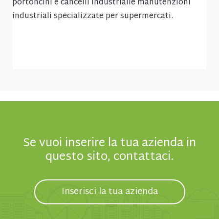
portoncini e cancelli industrialie manutenzioni
industriali specializzate per supermercati.
Se vuoi inserire la tua azienda in
questo sito, contattaci.
Inserisci la tua azienda