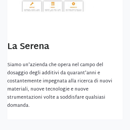
La Serena
Siamo un'azienda che opera nel campo del
dosaggio degli additivi da quarant'anni e
costantemente impegnata alla ricerca di nuovi
materiali, nuove tecnologie e nuove
strumentazioni volte a soddisfare qualsiasi
domanda.