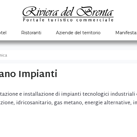
tel
Ristoranti
Aziende del territorio
Manifesta
nica
ano Impianti
tazione e installazione di impianti tecnologici industriali
zione, idricosanitario, gas metano, energie alternative, im