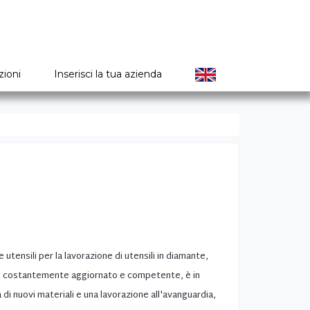
zioni
Inserisci la tua azienda
utensili per la lavorazione di utensili in diamante,
ale costantemente aggiornato e competente, è in
 di nuovi materiali e una lavorazione all'avanguardia,