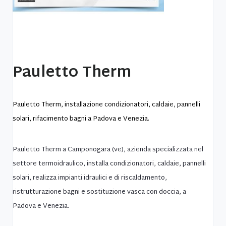
Pauletto Therm
Pauletto Therm, installazione condizionatori, caldaie, pannelli
solari, rifacimento bagni a Padova e Venezia.
Pauletto Therm a Camponogara (ve), azienda specializzata nel
settore termoidraulico, installa condizionatori, caldaie, pannelli
solari, realizza impianti idraulici e di riscaldamento,
ristrutturazione bagni e sostituzione vasca con doccia, a
Padova e Venezia.