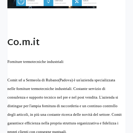
Co.m.it
Forniture termotecniche industriali
Comit srl a Sermeola di Rubano(Padova) è un'azienda specializzata 
nelle forniture termotecniche industriali. Costante servizio di 
consulenza e supporto tecnico nel pre e nel post vendita. L'azienda si 
distingue per l'ampia fornitura di raccorderia e un continuo controllo 
degli articoli, in più una costante ricerca delle novità del settore. Comit 
garantisce efficienza nella propria struttura organizzativa e fidelizza i 
propri clienti con consegne puntuali. 