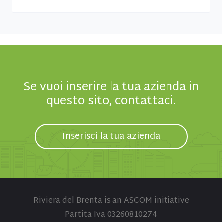
Se vuoi inserire la tua azienda in
questo sito, contattaci.
Inserisci la tua azienda
Riviera del Brenta is an ASCOM initiative
Partita Iva 03260810274