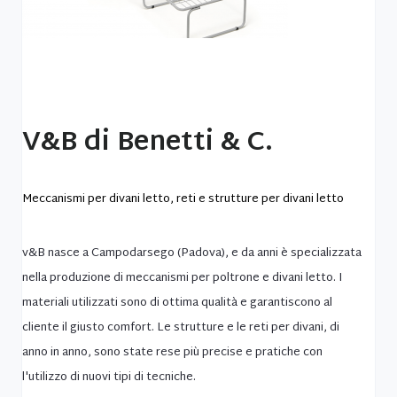
V&B di Benetti & C.
Meccanismi per divani letto, reti e strutture per divani letto
v&B nasce a Campodarsego (Padova), e da anni è specializzata
nella produzione di meccanismi per poltrone e divani letto. I
materiali utilizzati sono di ottima qualità e garantiscono al
cliente il giusto comfort. Le strutture e le reti per divani, di
anno in anno, sono state rese più precise e pratiche con
l'utilizzo di nuovi tipi di tecniche.