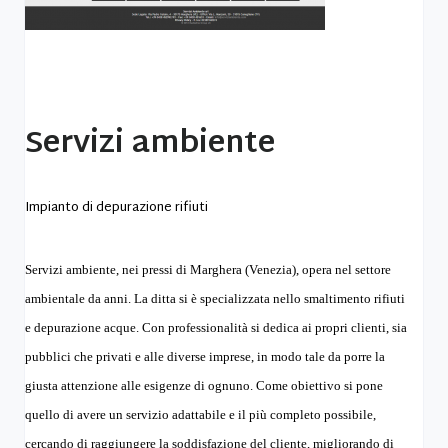
Servizi ambiente
Impianto di depurazione rifiuti
Servizi ambiente, nei pressi di Marghera (Venezia), opera nel settore
ambientale da anni. La ditta si è specializzata nello smaltimento rifiuti
e depurazione acque. Con professionalità si dedica ai propri clienti, sia
pubblici che privati e alle diverse imprese, in modo tale da porre la
giusta attenzione alle esigenze di ognuno. Come obiettivo si pone
quello di avere un servizio adattabile e il più completo possibile,
cercando di raggiungere la soddisfazione del cliente, migliorando di