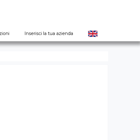
zioni
Inserisci la tua azienda