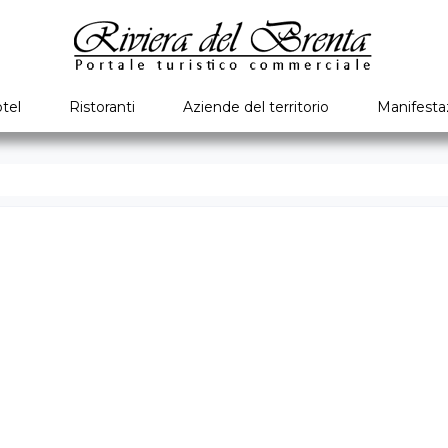
tel
Ristoranti
Aziende del territorio
Manifesta